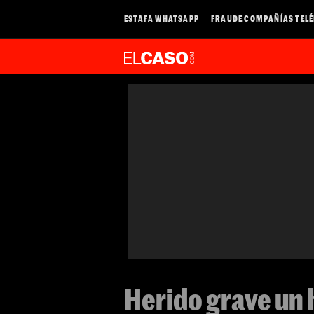
ESTAFA WHATSAPP
FRAUDE COMPAÑÍAS TEL
Herido grave un 