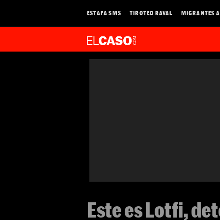
ESTAFA SMS
TIROTEO RAVAL
MIGRANTES A
Este es Lotfi, de