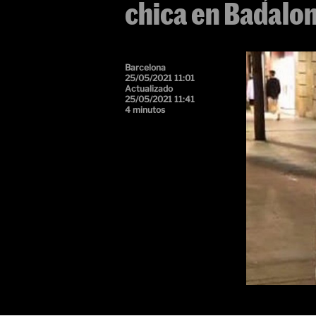
chica en Badalon
Barcelona
25/05/2021 11:01
Actualizado
25/05/2021 11:41
4 minutos