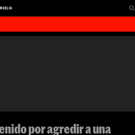
RGELIA
tenido por agredir a una