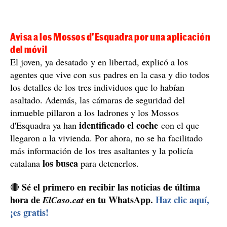
Avisa a los Mossos d'Esquadra por una aplicación
del móvil
El joven, ya desatado y en libertad, explicó a los
agentes que vive con sus padres en la casa y dio todos
los detalles de los tres individuos que lo habían
asaltado. Además, las cámaras de seguridad del
inmueble pillaron a los ladrones y los Mossos
identificado el coche
d'Esquadra ya han
con el que
llegaron a la vivienda. Por ahora, no se ha facilitado
más información de los tres asaltantes y la policía
los busca
catalana
para detenerlos.
Sé el primero en recibir las noticias de última
🔴
hora de
en tu WhatsApp.
Haz clic aquí,
ElCaso.cat
¡es gratis!