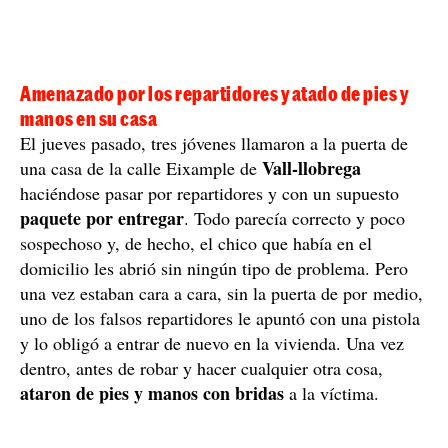
Amenazado por los repartidores y atado de pies y
manos en su casa
El jueves pasado, tres jóvenes llamaron a la puerta de
Vall-llobrega
una casa de la calle Eixample de
haciéndose pasar por repartidores y con un supuesto
paquete por entregar
. Todo parecía correcto y poco
sospechoso y, de hecho, el chico que había en el
domicilio les abrió sin ningún tipo de problema. Pero
una vez estaban cara a cara, sin la puerta de por medio,
uno de los falsos repartidores le apuntó con una pistola
y lo obligó a entrar de nuevo en la vivienda. Una vez
dentro, antes de robar y hacer cualquier otra cosa,
ataron de pies y manos con bridas
a la víctima.