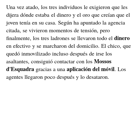
Una vez atado, los tres individuos le exigieron que les
dijera dónde estaba el dinero y el oro que creían que el
joven tenía en su casa. Según ha apuntado la agencia
citada, se vivieron momentos de tensión, pero
dinero
finalmente, los tres ladrones se llevaron todo el
en efectivo y se marcharon del domicilio. El chico, que
quedó inmovilizado incluso después de irse los
Mossos
asaltantes, consiguió contactar con los
d'Esquadra
aplicación del móvil
gracias a una
. Los
agentes llegaron poco después y lo desataron.