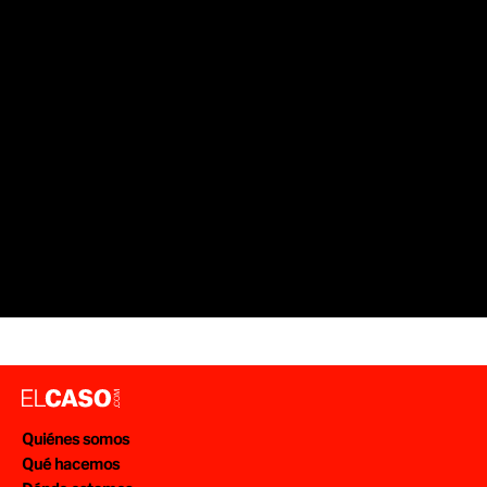
Quiénes somos
Qué hacemos