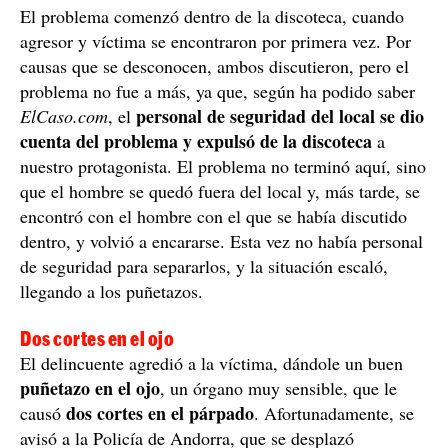
El problema comenzó dentro de la discoteca, cuando
agresor y víctima se encontraron por primera vez. Por
causas que se desconocen, ambos discutieron, pero el
problema no fue a más, ya que, según ha podido saber
personal de seguridad del local se dio
ElCaso.com
, el
cuenta del problema y expulsó de la discoteca
a
nuestro protagonista. El problema no terminó aquí, sino
que el hombre se quedó fuera del local y, más tarde, se
encontró con el hombre con el que se había discutido
dentro, y volvió a encararse. Esta vez no había personal
de seguridad para separarlos, y la situación escaló,
llegando a los puñetazos.
Dos cortes en el ojo
El delincuente agredió a la víctima, dándole un buen
puñetazo en el ojo
, un órgano muy sensible, que le
dos cortes en el párpado
causó
. Afortunadamente, se
avisó a la Policía de Andorra, que se desplazó