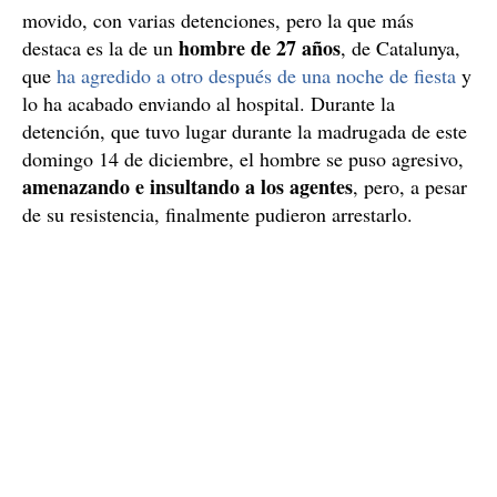
movido, con varias detenciones, pero la que más
hombre de 27 años
destaca es la de un
, de Catalunya,
que
ha agredido a otro después de una noche de fiesta
y
lo ha acabado enviando al hospital. Durante la
detención, que tuvo lugar durante la madrugada de este
domingo 14 de diciembre, el hombre se puso agresivo,
amenazando e insultando a los agentes
, pero, a pesar
de su resistencia, finalmente pudieron arrestarlo.