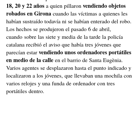
18, 20 y 22 años
vendiendo objetos
a quien pillaron
robados en Girona
cuando las víctimas a quienes les
habían sustraído todavía ni se habían enterado del robo.
Los hechos se produjeron el pasado 6 de abril,
cuando sobre las siete y media de la tarde la policía
catalana recibió el aviso que había tres jóvenes que
vendiendo unos ordenadores portátiles
parecían estar
en medio de la calle
en el barrio de Santa Eugènia.
Varios agentes se desplazaron hasta el punto indicado y
localizaron a los jóvenes, que llevaban una mochila con
varios relojes y una funda de ordenador con tres
portátiles dentro.