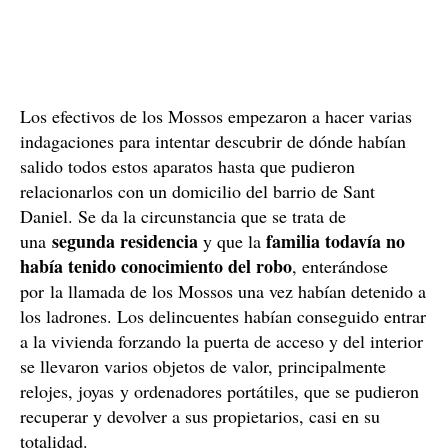
Los efectivos de los Mossos empezaron a hacer varias
indagaciones para intentar descubrir de dónde habían
salido todos estos aparatos hasta que pudieron
relacionarlos con un domicilio del barrio de Sant
Daniel. Se da la circunstancia que se trata de
segunda residencia
familia todavía no
una
y que la
había tenido conocimiento del robo
, enterándose
por la llamada de los Mossos una vez habían detenido a
los ladrones. Los delincuentes habían conseguido entrar
a la vivienda forzando la puerta de acceso y del interior
se llevaron varios objetos de valor, principalmente
relojes, joyas y ordenadores portátiles, que se pudieron
recuperar y devolver a sus propietarios, casi en su
totalidad.