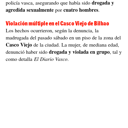
drogada y
policía vasca, asegurando que había sido
agredida sexualmente
cuatro hombres
por
.
Violación múltiple en el Casco Viejo de Bilbao
Los hechos ocurrieron, según la denuncia, la
madrugada del pasado sábado en un piso de la zona del
Casco Viejo
de la ciudad. La mujer, de mediana edad,
drogada y violada en grupo
denunció haber sido
, tal y
como detalla
El Diario Vasco
.