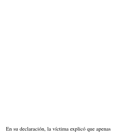
En su declaración, la víctima explicó que apenas