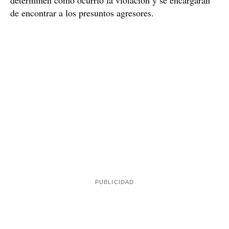
de encontrar a los presuntos agresores.