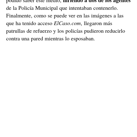
hiriendo a dos de los agentes
podido saber este medio,
de la Policía Municipal que intentaban contenerlo.
Finalmente, como se puede ver en las imágenes a las
que ha tenido acceso
ElCaso.com
, llegaron más
patrullas de refuerzo y los policías pudieron reducirlo
contra una pared mientras lo esposaban.