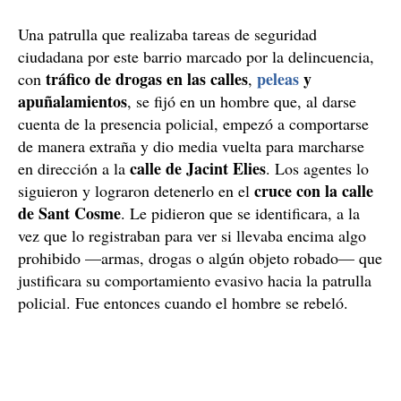
Una patrulla que realizaba tareas de seguridad
ciudadana por este barrio marcado por la delincuencia,
tráfico de drogas en las calles
peleas
y
con
,
apuñalamientos
, se fijó en un hombre que, al darse
cuenta de la presencia policial, empezó a comportarse
de manera extraña y dio media vuelta para marcharse
calle de Jacint Elies
en dirección a la
. Los agentes lo
cruce con la calle
siguieron y lograron detenerlo en el
de Sant Cosme
. Le pidieron que se identificara, a la
vez que lo registraban para ver si llevaba encima algo
prohibido —armas, drogas o algún objeto robado— que
justificara su comportamiento evasivo hacia la patrulla
policial. Fue entonces cuando el hombre se rebeló.