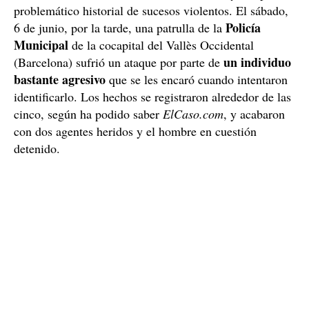
problemático historial de sucesos violentos. El sábado,
Policía
6 de junio, por la tarde, una patrulla de la
Municipal
de la cocapital del Vallès Occidental
un individuo
(Barcelona) sufrió un ataque por parte de
bastante agresivo
que se les encaró cuando intentaron
identificarlo. Los hechos se registraron alrededor de las
cinco, según ha podido saber
ElCaso.com
, y acabaron
con dos agentes heridos y el hombre en cuestión
detenido.