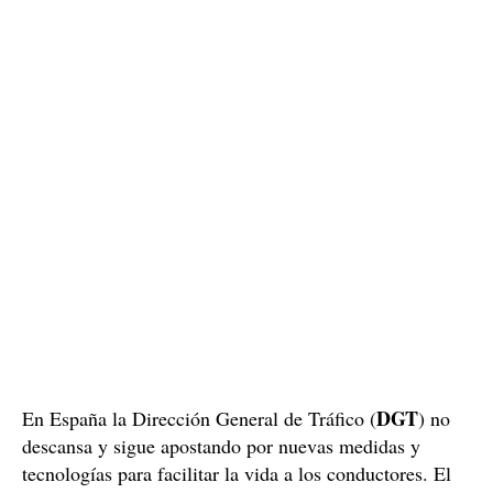
DGT
En España la Dirección General de Tráfico (
) no
descansa y sigue apostando por nuevas medidas y
tecnologías para facilitar la vida a los conductores. El