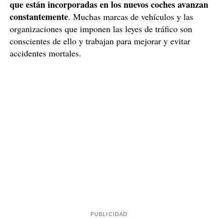
que están incorporadas en los nuevos coches avanzan
constantemente
. Muchas marcas de vehículos y las
organizaciones que imponen las leyes de tráfico son
conscientes de ello y trabajan para mejorar y evitar
accidentes mortales.