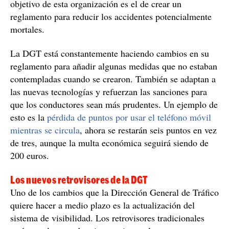
objetivo de esta organización es el de crear un
reglamento para reducir los accidentes potencialmente
mortales.
La DGT está constantemente haciendo cambios en su
reglamento para añadir algunas medidas que no estaban
contempladas cuando se crearon. También se adaptan a
las nuevas tecnologías y refuerzan las sanciones para
que los conductores sean más prudentes. Un ejemplo de
esto es la
pérdida de puntos por usar el teléfono móvil
mientras se circula
, ahora se restarán seis puntos en vez
de tres, aunque la multa económica seguirá siendo de
200 euros.