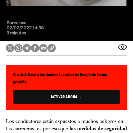
Barcelona
02/02/2022 14:38
3 minutos
Añade El Caso a tus fuentes favoritas de Google de forma
gratuita
ACTIVAR AHORA →
Los conductores están expuestos a muchos peligros en
las medidas de seguridad
las carreteras, es por eso que