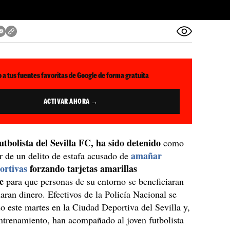
 a tus fuentes favoritas de Google de forma gratuita
ACTIVAR AHORA →
utbolista del Sevilla FC, ha sido detenido
como
amañar
r de un delito de estafa acusado de
ortivas
forzando tarjetas amarillas
e
para que personas de su entorno se beneficiaran
naran dinero. Efectivos de la Policía Nacional se
o este martes en la Ciudad Deportiva del Sevilla y,
entrenamiento, han acompañado al joven futbolista