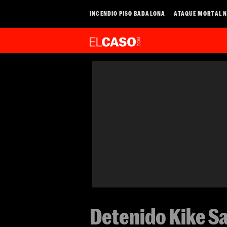
INCENDIO PISO BADALONA
ATAQUE MORTAL N
Detenido Kike Sa