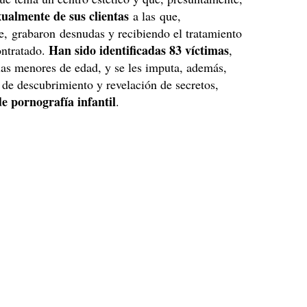
ualmente de sus clientas
a las que,
, grabaron desnudas y recibiendo el tratamiento
Han sido identificadas 83 víctimas
ontratado.
,
las menores de edad, y se les imputa, además,
s de descubrimiento y revelación de secretos,
e pornografía infantil
.