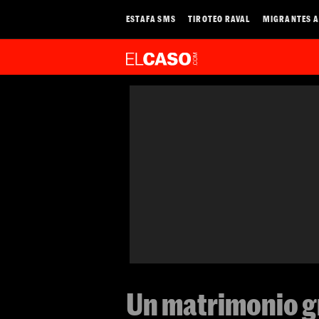
ESTAFA SMS
TIROTEO RAVAL
MIGRANTES A
Un matrimonio gr