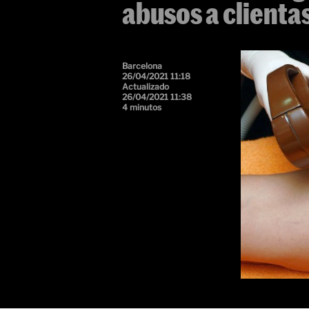
abusos a clienta
Barcelona
26/04/2021 11:18
Actualizado
26/04/2021 11:38
4 minutos