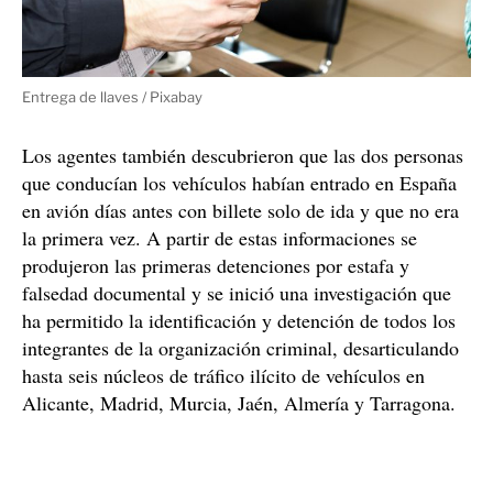
Entrega de llaves / Pixabay
Los agentes también descubrieron que las dos personas
que conducían los vehículos habían entrado en España
en avión días antes con billete solo de ida y que no era
la primera vez. A partir de estas informaciones se
produjeron las primeras detenciones por estafa y
falsedad documental y se inició una investigación que
ha permitido la identificación y detención de todos los
integrantes de la organización criminal, desarticulando
hasta seis núcleos de tráfico ilícito de vehículos en
Alicante, Madrid, Murcia, Jaén, Almería y Tarragona.