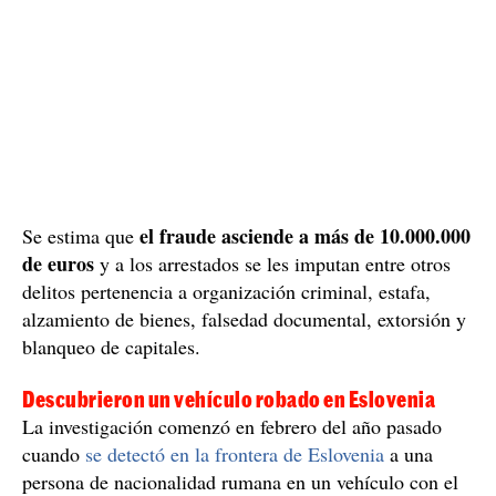
el fraude asciende a más de 10.000.000
Se estima que
de euros
y a los arrestados se les imputan entre otros
delitos pertenencia a organización criminal, estafa,
alzamiento de bienes, falsedad documental, extorsión y
blanqueo de capitales.
Descubrieron un vehículo robado en Eslovenia
La investigación comenzó en febrero del año pasado
cuando
se detectó en la frontera de Eslovenia
a una
persona de nacionalidad rumana en un vehículo con el