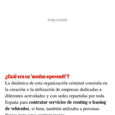
¿Cuál era su 'modus operandi'?
La dinámica de esta organización criminal consistía en
la creación o la utilización de empresas dedicadas a
diferentes actividades y con sedes repartidas por toda
contratar servicios de renting o leasing
España para
de vehículos
, si bien, también utilizaba a personas
físicas para estas contrataciones.