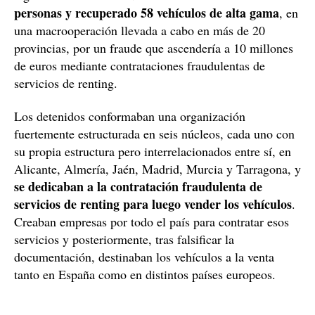
personas y recuperado 58 vehículos de alta gama
, en
una macrooperación llevada a cabo en más de 20
provincias, por un fraude que ascendería a 10 millones
de euros mediante contrataciones fraudulentas de
servicios de renting.
Los detenidos conformaban una organización
fuertemente estructurada en seis núcleos, cada uno con
su propia estructura pero interrelacionados entre sí, en
Alicante, Almería, Jaén, Madrid, Murcia y Tarragona, y
se dedicaban a la contratación fraudulenta de
servicios de renting para luego vender los vehículos
.
Creaban empresas por todo el país para contratar esos
servicios y posteriormente, tras falsificar la
documentación, destinaban los vehículos a la venta
tanto en España como en distintos países europeos.