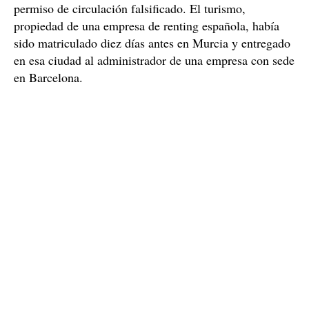
permiso de circulación falsificado. El turismo,
propiedad de una empresa de renting española, había
sido matriculado diez días antes en Murcia y entregado
en esa ciudad al administrador de una empresa con sede
en Barcelona.