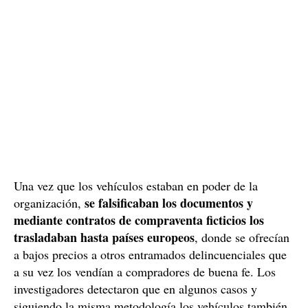
Una vez que los vehículos estaban en poder de la
se falsificaban los documentos y
organización,
mediante contratos de compraventa ficticios los
trasladaban hasta países europeos
, donde se ofrecían
a bajos precios a otros entramados delincuenciales que
a su vez los vendían a compradores de buena fe. Los
investigadores detectaron que en algunos casos y
siguiendo la misma metodología los vehículos también