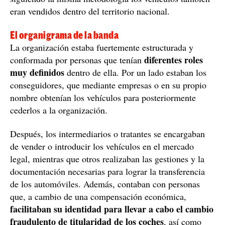
eran vendidos dentro del territorio nacional.
El organigrama de la banda
La organización estaba fuertemente estructurada y
diferentes roles
conformada por personas que tenían
muy definidos
dentro de ella. Por un lado estaban los
conseguidores, que mediante empresas o en su propio
nombre obtenían los vehículos para posteriormente
cederlos a la organización.
Después, los intermediarios o tratantes se encargaban
de vender o introducir los vehículos en el mercado
legal, mientras que otros realizaban las gestiones y la
documentación necesarias para lograr la transferencia
de los automóviles. Además, contaban con personas
que, a cambio de una compensación económica,
facilitaban su identidad para llevar a cabo el cambio
fraudulento de titularidad de los coches
, así como