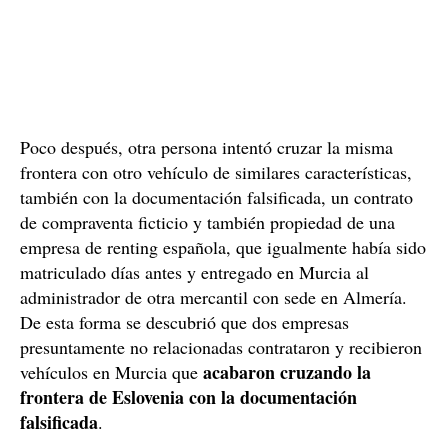
Poco después, otra persona intentó cruzar la misma
frontera con otro vehículo de similares características,
también con la documentación falsificada, un contrato
de compraventa ficticio y también propiedad de una
empresa de renting española, que igualmente había sido
matriculado días antes y entregado en Murcia al
administrador de otra mercantil con sede en Almería.
De esta forma se descubrió que dos empresas
presuntamente no relacionadas contrataron y recibieron
acabaron cruzando la
vehículos en Murcia que
frontera de Eslovenia con la documentación
falsificada
.