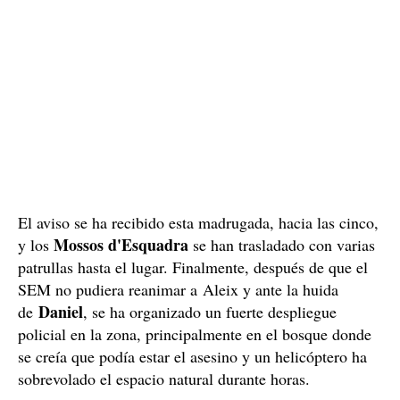
El aviso se ha recibido esta madrugada, hacia las cinco,
Mossos d'Esquadra
y los
se han trasladado con varias
patrullas hasta el lugar. Finalmente, después de que el
SEM no pudiera reanimar a Aleix y ante la huida
Daniel
de
, se ha organizado un fuerte despliegue
policial en la zona, principalmente en el bosque donde
se creía que podía estar el asesino y un helicóptero ha
sobrevolado el espacio natural durante horas.