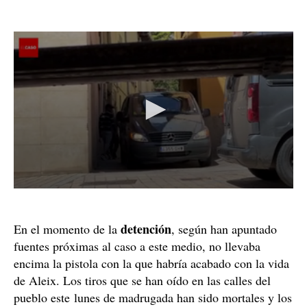
detención
En el momento de la
, según han apuntado
fuentes próximas al caso a este medio, no llevaba
encima la pistola con la que habría acabado con la vida
de Aleix. Los tiros que se han oído en las calles del
pueblo este lunes de madrugada han sido mortales y los