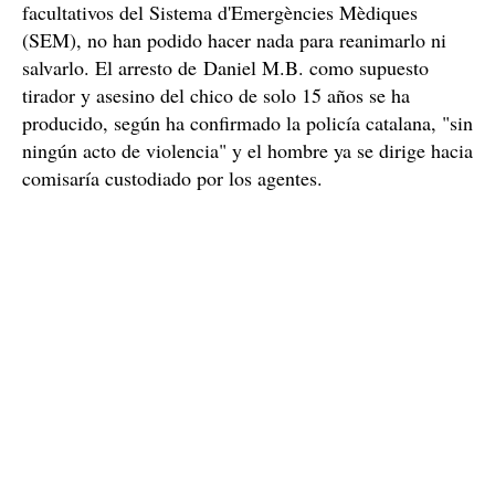
facultativos del Sistema d'Emergències Mèdiques
(SEM), no han podido hacer nada para reanimarlo ni
salvarlo. El arresto de Daniel M.B. como supuesto
tirador y asesino del chico de solo 15 años se ha
producido, según ha confirmado la policía catalana, "sin
ningún acto de violencia" y el hombre ya se dirige hacia
comisaría custodiado por los agentes.