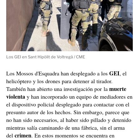
Los GEI en Sant Hipòlit de Voltregà / CME
GEI
Los Mossos d'Esquadra han desplegado a los
, el
helicóptero y los drones para detener al tirador.
muerte
También han abierto una investigación por la
violenta
y han incorporado un equipo de mediadores en
el dispositivo policial desplegado para contactar con el
presunto autor de los hechos. Sin embargo, parece que
no han sido necesarios, al haber sido pillado y detenido
mientras salía caminando de una fábrica, sin el arma
crimen
del
. En estos momentos se encuentra en