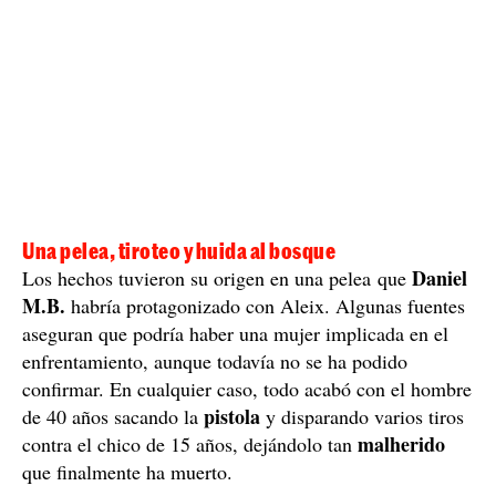
Una pelea, tiroteo y huida al bosque
Daniel
Los hechos tuvieron su origen en una pelea que
M.B.
habría protagonizado con Aleix. Algunas fuentes
aseguran que podría haber una mujer implicada en el
enfrentamiento, aunque todavía no se ha podido
confirmar. En cualquier caso, todo acabó con el hombre
pistola
de 40 años sacando la
y disparando varios tiros
malherido
contra el chico de 15 años, dejándolo tan
que finalmente ha muerto.