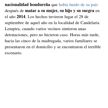
nacionalidad hondureña
que
había huido de su país
matar a su mujer, su hijo y su suegra
después de
en
2014
el año
. Los hechos tuvieron lugar el 28 de
septiembre de aquel año en la localidad de Candelaria
Lempira, cuando varios vecinos sintieron unas
detonaciones, pero no hicieron caso. Horas más tarde,
hacia las cinco de la madrugada, varios familiares se
presentaron en el domicilio y se encontraron el terrible
escenario.