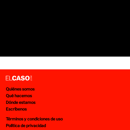
Quiénes somos
Qué hacemos
Dónde estamos
Escríbenos
Términos y condiciones de uso
Política de privacidad