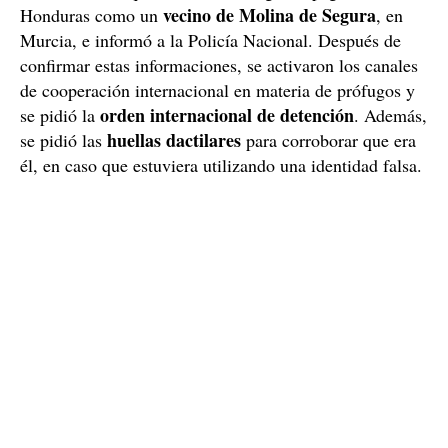
vecino de Molina de Segura
Honduras como un
, en
Murcia, e informó a la Policía Nacional. Después de
confirmar estas informaciones, se activaron los canales
de cooperación internacional en materia de prófugos y
orden internacional de detención
se pidió la
. Además,
huellas dactilares
se pidió las
para corroborar que era
él, en caso que estuviera utilizando una identidad falsa.