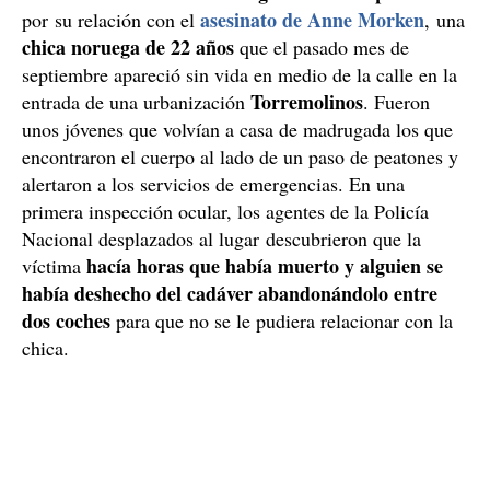
asesinato de Anne Morken
por su relación con el
, una
chica noruega de 22 años
que el pasado mes de
septiembre apareció sin vida en medio de la calle en la
Torremolinos
entrada de una urbanización
. Fueron
unos jóvenes que volvían a casa de madrugada los que
encontraron el cuerpo al lado de un paso de peatones y
alertaron a los servicios de emergencias. En una
primera inspección ocular, los agentes de la Policía
Nacional desplazados al lugar descubrieron que la
hacía horas que había muerto y alguien se
víctima
había deshecho del cadáver abandonándolo entre
dos coches
para que no se le pudiera relacionar con la
chica.