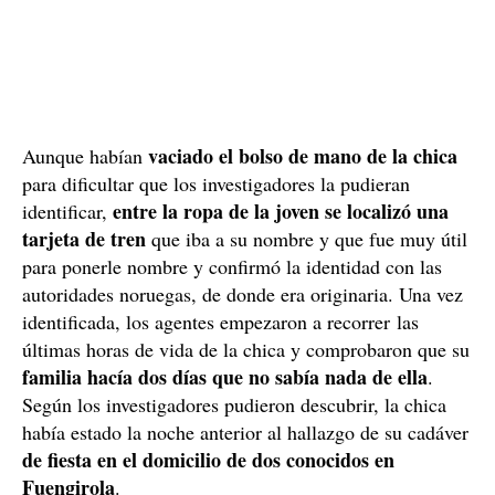
vaciado el bolso de mano de la chica
Aunque habían
para dificultar que los investigadores la pudieran
entre la ropa de la joven se localizó una
identificar,
tarjeta de tren
que iba a su nombre y que fue muy útil
para ponerle nombre y confirmó la identidad con las
autoridades noruegas, de donde era originaria. Una vez
identificada, los agentes empezaron a recorrer las
últimas horas de vida de la chica y comprobaron que su
familia hacía dos días que no sabía nada de ella
.
Según los investigadores pudieron descubrir, la chica
había estado la noche anterior al hallazgo de su cadáver
de fiesta en el domicilio de dos conocidos en
Fuengirola
.