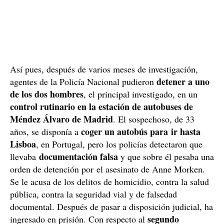
Así pues, después de varios meses de investigación,
detener a uno
agentes de la Policía Nacional pudieron
de los dos hombres
, el principal investigado, en un
control rutinario en la estación de autobuses de
Méndez Álvaro de Madrid
. El sospechoso, de 33
coger un autobús para ir hasta
años, se disponía a
Lisboa
, en Portugal, pero los policías detectaron que
documentación falsa
llevaba
y que sobre él pesaba una
orden de detención por el asesinato de Anne Morken.
Se le acusa de los delitos de homicidio, contra la salud
pública, contra la seguridad vial y de falsedad
documental. Después de pasar a disposición judicial, ha
segundo
ingresado en prisión. Con respecto al