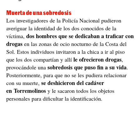
Muerta de una sobredosis
Los investigadores de la Policía Nacional pudieron
averiguar la identidad de los dos conocidos de la
dos hombres que se dedicaban a traficar con
víctima,
drogas
en las zonas de ocio nocturno de la Costa del
Sol. Estos individuos invitaron a la chica a ir al piso
le ofrecieron drogas
que los dos compartían y allí
,
sobredosis que puso fin a su vida
provocándole una
.
Posteriormente, para que no se les pudiera relacionar
se deshicieron del cadáver
con su muerte,
en Torremolinos
y le sacaron todos los objetos
personales para dificultar la identificación.