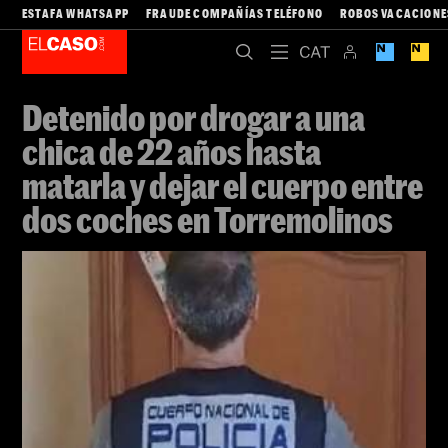
ESTAFA WHATSAPP
FRAUDE COMPAÑÍAS TELÉFONO
ROBOS VACACIONE
Detenido por drogar a una
chica de 22 años hasta
matarla y dejar el cuerpo entre
dos coches en Torremolinos