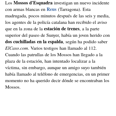
Mossos d'Esquadra
Los
investigan un nuevo incidente
Reus
con armas blancas en
(Tarragona). Esta
madrugada, pocos minutos después de las seis y media,
los agentes de la policía catalana han recibido el aviso
estación de trenes
que en la zona de la
, a la parte
superior del paseo de Sunyer, había un joven herido con
dos cuchilladas en la espalda
, según ha podido saber
ElCaso.com
. Varios testigos han llamado al 112.
Cuando las patrullas de los Mossos han llegado a la
plaza de la estación, han intentado localizar a la
víctima, sin embargo, aunque un amigo suyo también
había llamado al teléfono de emergencias, en un primer
momento no ha querido decir dónde se encontraban los
Mossos.