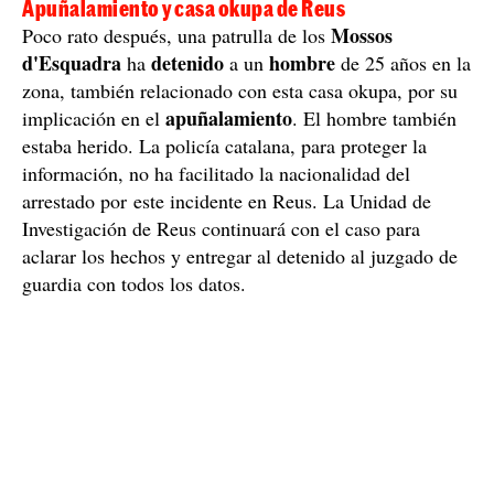
Apuñalamiento y casa okupa de Reus
Mossos
Poco rato después, una patrulla de los
d'Esquadra
detenido
hombre
ha
a un
de 25 años en la
zona, también relacionado con esta casa okupa, por su
apuñalamiento
implicación en el
. El hombre también
estaba herido. La policía catalana, para proteger la
información, no ha facilitado la nacionalidad del
arrestado por este incidente en Reus. La Unidad de
Investigación de Reus continuará con el caso para
aclarar los hechos y entregar al detenido al juzgado de
guardia con todos los datos.