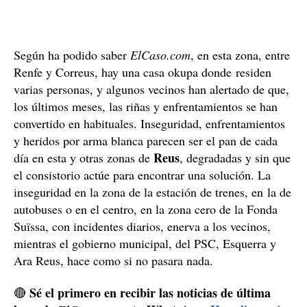
Según ha podido saber
ElCaso.com
, en esta zona, entre
Renfe y Correus, hay una casa okupa donde residen
varias personas, y algunos vecinos han alertado de que,
los últimos meses, las riñas y enfrentamientos se han
convertido en habituales. Inseguridad, enfrentamientos
y heridos por arma blanca parecen ser el pan de cada
Reus
día en esta y otras zonas de
, degradadas y sin que
el consistorio actúe para encontrar una solución. La
inseguridad en la zona de la estación de trenes, en la de
autobuses o en el centro, en la zona cero de la Fonda
Suïssa, con incidentes diarios, enerva a los vecinos,
mientras el gobierno municipal, del PSC, Esquerra y
Ara Reus, hace como si no pasara nada.
Sé el primero en recibir las noticias de última
🔴