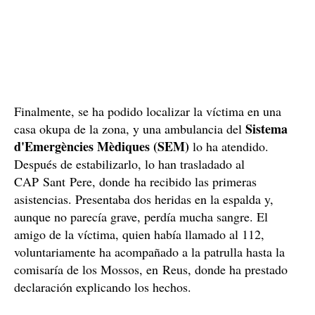
Finalmente, se ha podido localizar la víctima en una
Sistema
casa okupa de la zona, y una ambulancia del
d'Emergències Mèdiques (SEM)
lo ha atendido.
Después de estabilizarlo, lo han trasladado al
CAP Sant Pere, donde ha recibido las primeras
asistencias. Presentaba dos heridas en la espalda y,
aunque no parecía grave, perdía mucha sangre. El
amigo de la víctima, quien había llamado al 112,
voluntariamente ha acompañado a la patrulla hasta la
comisaría de los Mossos, en Reus, donde ha prestado
declaración explicando los hechos.