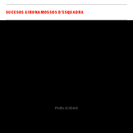
SUCESOS GIRONA
MOSSOS D'ESQUADRA