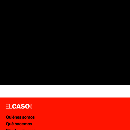
Quiénes somos
Qué hacemos