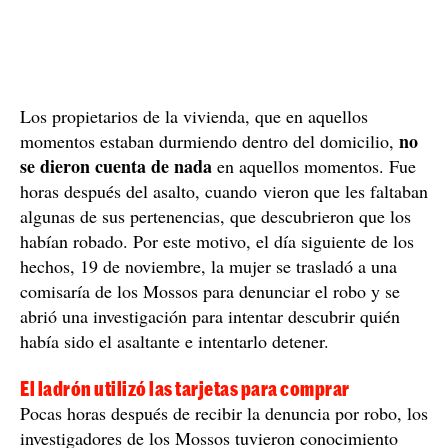
Los propietarios de la vivienda, que en aquellos
no
momentos estaban durmiendo dentro del domicilio,
se dieron cuenta de nada
en aquellos momentos. Fue
horas después del asalto, cuando vieron que les faltaban
algunas de sus pertenencias, que descubrieron que los
habían robado. Por este motivo, el día siguiente de los
hechos, 19 de noviembre, la mujer se trasladó a una
comisaría de los Mossos para denunciar el robo y se
abrió una investigación para intentar descubrir quién
había sido el asaltante e intentarlo detener.
El ladrón utilizó las tarjetas para comprar
Pocas horas después de recibir la denuncia por robo, los
investigadores de los Mossos tuvieron conocimiento