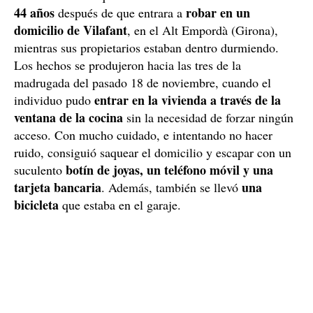
44 años
robar en un
después de que entrara a
domicilio de Vilafant
, en el Alt Empordà (Girona),
mientras sus propietarios estaban dentro durmiendo.
Los hechos se produjeron hacia las tres de la
madrugada del pasado 18 de noviembre, cuando el
entrar en la vivienda a través de la
individuo pudo
ventana de la cocina
sin la necesidad de forzar ningún
acceso. Con mucho cuidado, e intentando no hacer
ruido, consiguió saquear el domicilio y escapar con un
botín de joyas, un teléfono móvil y una
suculento
tarjeta bancaria
una
. Además, también se llevó
bicicleta
que estaba en el garaje.