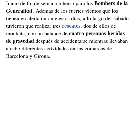
Bombers de la
Inicio de fin de semana intenso para los
Generalitat
. Además de los fuertes vientos que los
tienen en alerta durante estos días, a lo largo del sábado
rescates
tuvieron que realizar tres
, dos de ellos de
cuatro personas heridas
montaña,
con un balance de
de gravedad
después de accidentarse mientras llevaban
a cabo diferentes actividades en las comarcas de
Barcelona y Girona.