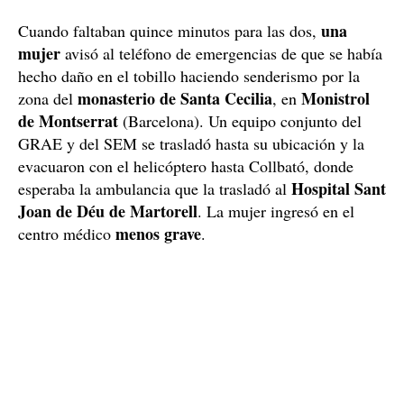
una
Cuando faltaban quince minutos para las dos,
mujer
avisó al teléfono de emergencias de que se había
hecho daño en el tobillo haciendo senderismo por la
monasterio de Santa Cecilia
Monistrol
zona del
, en
de Montserrat
(Barcelona). Un equipo conjunto del
GRAE y del SEM se trasladó hasta su ubicación y la
evacuaron con el helicóptero hasta Collbató, donde
Hospital Sant
esperaba la ambulancia que la trasladó al
Joan de Déu de Martorell
. La mujer ingresó en el
menos grave
centro médico
.