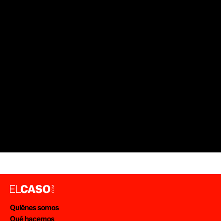
Quiénes somos
Qué hacemos