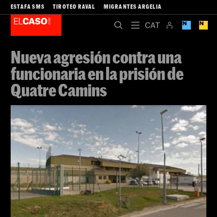
ESTAFA SMS
TIROTEO RAVAL
MIGRANTES ARGELIA
Nueva agresión contra una
funcionaria en la prisión de
Quatre Camins