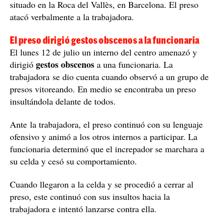
situado en la Roca del Vallès, en Barcelona. El preso
atacó verbalmente a la trabajadora.
El preso dirigió gestos obscenos a la funcionaria
El lunes 12 de julio un interno del centro amenazó y
gestos obscenos
dirigió
a una funcionaria. La
trabajadora se dio cuenta cuando observó a un grupo de
presos vitoreando. En medio se encontraba un preso
insultándola delante de todos.
Ante la trabajadora, el preso continuó con su lenguaje
ofensivo y animó a los otros internos a participar. La
funcionaria determinó que el increpador se marchara a
su celda y cesó su comportamiento.
Cuando llegaron a la celda y se procedió a cerrar al
preso, este continuó con sus insultos hacia la
trabajadora e intentó lanzarse contra ella.