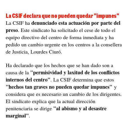
La CSIF declara que no pueden quedar "impunes"
denunciado esta actuación por parte del
La CSIF ha
preso
. Este sindicato ha solicitado el cese de todo el
equipo directivo del centro de forma inmediata y ha
pedido un cambio urgente en los centros a la consellera
de Justicia, Lourdes Ciuró.
Ha declarado que los hechos que se han dado son a
"permisividad y laxitud de los conflictos
causa de la
internos del centro"
. La CSIF determina que estos
"hechos tan graves no pueden quedar impunes"
y
considera que es necesario un cambio de los dirigentes.
El sindicato explica que la actual dirección
"al abismo y al desastre
penitenciaria se dirige
marginal"
.