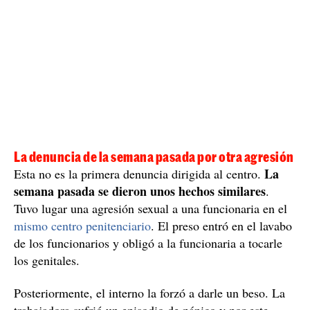
La denuncia de la semana pasada por otra agresión
La
Esta no es la primera denuncia dirigida al centro.
semana pasada se dieron unos hechos similares
.
Tuvo lugar una agresión sexual a una funcionaria en el
mismo centro penitenciario
. El preso entró en el lavabo
de los funcionarios y obligó a la funcionaria a tocarle
los genitales.
Posteriormente, el interno la forzó a darle un beso. La
trabajadora sufrió un episodio de pánico y por este