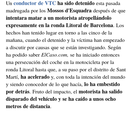
conductor de VTC
ha sido detenido
Un
esta pasada
Mossos d'Esquadra
madrugada por los
después de que
intentara matar a un motorista atropellándolo
expresamente en la ronda Litoral de Barcelona
. Los
hechos han tenido lugar en torno a las cinco de la
mañana, cuando el detenido y la víctima han empezado
a discutir por causas que se están investigando. Según
ha podido saber
ElCaso.com,
se ha iniciado entonces
una persecución del coche en la motocicleta por la
ronda Litoral hasta que, a su paso por el distrito de Sant
ha acelerado
Martí,
y, con toda la intención del mundo
lo ha embestido
y siendo conocedor de lo que hacía,
por detrás
motorista ha salido
. Fruto del impacto, el
disparado del vehículo y se ha caído a unos ocho
metros de distancia
.