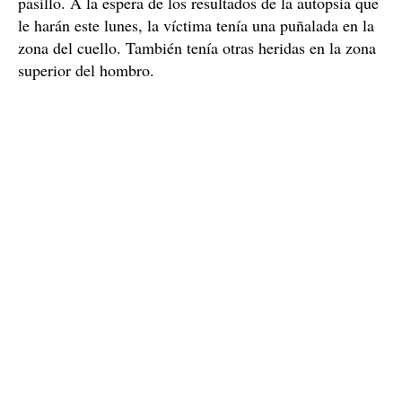
pasillo. A la espera de los resultados de la autopsia que
le harán este lunes, la víctima tenía una puñalada en la
zona del cuello. También tenía otras heridas en la zona
superior del hombro.