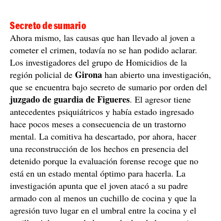
Secreto de sumario
Ahora mismo, las causas que han llevado al joven a
cometer el crimen, todavía no se han podido aclarar.
Los investigadores del grupo de Homicidios de la
Girona
región policial de
han abierto una investigación,
que se encuentra bajo secreto de sumario por orden del
juzgado de guardia de Figueres
. El agresor tiene
antecedentes psiquiátricos y había estado ingresado
hace pocos meses a consecuencia de un trastorno
mental. La comitiva ha descartado, por ahora, hacer
una reconstrucción de los hechos en presencia del
detenido porque la evaluación forense recoge que no
está en un estado mental óptimo para hacerla. La
investigación apunta que el joven atacó a su padre
armado con al menos un cuchillo de cocina y que la
agresión tuvo lugar en el umbral entre la cocina y el