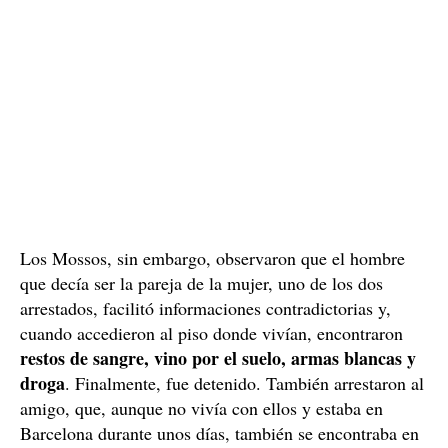
Los Mossos, sin embargo, observaron que el hombre
que decía ser la pareja de la mujer, uno de los dos
arrestados, facilitó informaciones contradictorias y,
cuando accedieron al piso donde vivían, encontraron
restos de sangre, vino por el suelo, armas blancas y
droga
. Finalmente, fue detenido. También arrestaron al
amigo, que, aunque no vivía con ellos y estaba en
Barcelona durante unos días, también se encontraba en