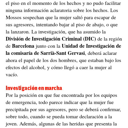
el piso en el momento de los hechos y no pudo facilitar
ninguna información aclaratoria sobre los hechos. Los
Mossos sospechan que la mujer saltó para escapar de
sus agresores, intentando bajar al piso de abajo, o que
la lanzaron. La investigación, que ha asumido la
División de Investigación Criminal (DIC)
de la región
Barcelona
Unidad de Investigación de
de
junto con la
la comisaría de Sarrià-Sant Gervasi
, deberá aclarar
ahora el papel de los dos hombres, que estaban bajo los
efectos del alcohol, y cómo llegó a caer la mujer al
vacío.
Investigación en marcha
Por la posición en que fue encontrada por los equipos
de emergencia, todo parece indicar que la mujer fue
precipitada por sus agresores, pero se deberá confirmar,
sobre todo, cuando se pueda tomar declaración a la
joven. Además, algunas de las heridas que presenta la