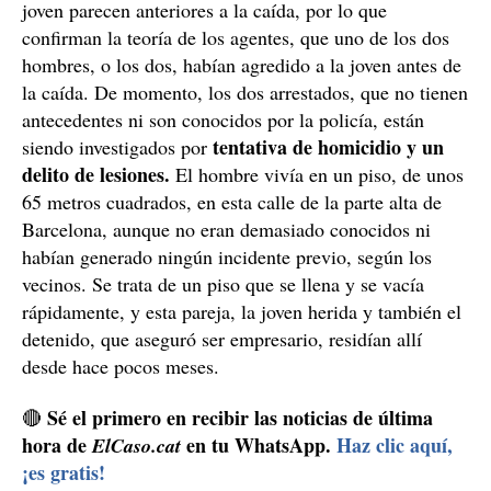
joven parecen anteriores a la caída, por lo que
confirman la teoría de los agentes, que uno de los dos
hombres, o los dos, habían agredido a la joven antes de
la caída. De momento, los dos arrestados, que no tienen
antecedentes ni son conocidos por la policía, están
tentativa de homicidio y un
siendo investigados por
delito de lesiones.
El hombre vivía en un piso, de unos
65 metros cuadrados, en esta calle de la parte alta de
Barcelona, aunque no eran demasiado conocidos ni
habían generado ningún incidente previo, según los
vecinos. Se trata de un piso que se llena y se vacía
rápidamente, y esta pareja, la joven herida y también el
detenido, que aseguró ser empresario, residían allí
desde hace pocos meses.
Sé el primero en recibir las noticias de última
🔴
hora de
en tu WhatsApp.
Haz clic aquí,
ElCaso.cat
¡es gratis!