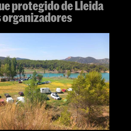
que protegido de Lleida
s organizadores