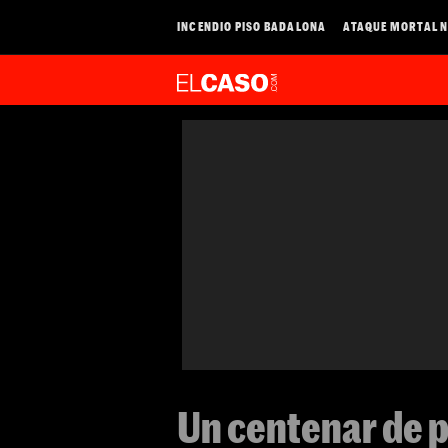
INCENDIO PISO BADALONA
ATAQUE MORTAL N
Un centenar de 