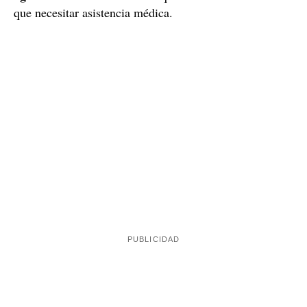
que necesitar asistencia médica.