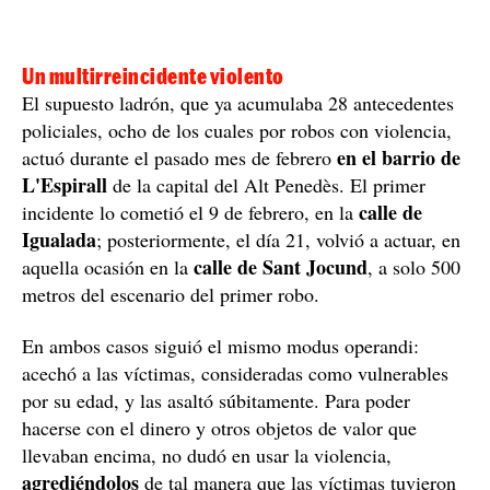
Un multirreincidente violento
El supuesto ladrón, que ya acumulaba 28 antecedentes
policiales, ocho de los cuales por robos con violencia,
en el barrio de
actuó durante el pasado mes de febrero
L'Espirall
de la capital del Alt Penedès. El primer
calle de
incidente lo cometió el 9 de febrero, en la
Igualada
; posteriormente, el día 21, volvió a actuar, en
calle de Sant Jocund
aquella ocasión en la
, a solo 500
metros del escenario del primer robo.
En ambos casos siguió el mismo modus operandi:
acechó a las víctimas, consideradas como vulnerables
por su edad, y las asaltó súbitamente. Para poder
hacerse con el dinero y otros objetos de valor que
llevaban encima, no dudó en usar la violencia,
agrediéndolos
de tal manera que las víctimas tuvieron