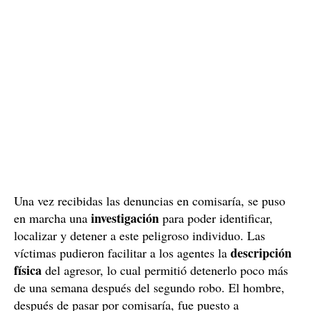
Una vez recibidas las denuncias en comisaría, se puso
investigación
en marcha una
para poder identificar,
localizar y detener a este peligroso individuo. Las
descripción
víctimas pudieron facilitar a los agentes la
física
del agresor, lo cual permitió detenerlo poco más
de una semana después del segundo robo. El hombre,
después de pasar por comisaría, fue puesto a