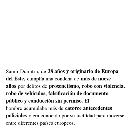
38 años y originario de Europa
Samir Dumitru, de
del Este,
más de nueve
cumplía una condena de
años
proxenetismo, robo con violencia,
por delitos de
robo de vehículos, falsificación de documento
público y conducción sin permiso.
El
catorce antecedentes
hombre acumulaba más de
policiales
y era conocido por su facilidad para moverse
entre diferentes países europeos.