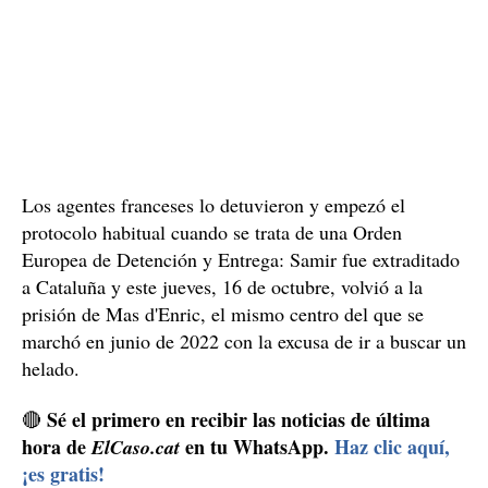
Los agentes franceses lo detuvieron y empezó el
protocolo habitual cuando se trata de una Orden
Europea de Detención y Entrega: Samir fue extraditado
a Cataluña y este jueves, 16 de octubre, volvió a la
prisión de Mas d'Enric, el mismo centro del que se
marchó en junio de 2022 con la excusa de ir a buscar un
helado.
Sé el primero en recibir las noticias de última
🔴
hora de
en tu WhatsApp.
Haz clic aquí,
ElCaso.cat
¡es gratis!