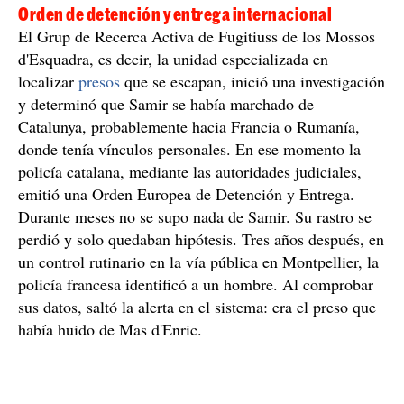
Orden de detención y entrega internacional
El Grup de Recerca Activa de Fugitiuss de los Mossos
d'Esquadra, es decir, la unidad especializada en
localizar
presos
que se escapan, inició una investigación
y determinó que Samir se había marchado de
Catalunya, probablemente hacia Francia o Rumanía,
donde tenía vínculos personales. En ese momento la
policía catalana, mediante las autoridades judiciales,
emitió una Orden Europea de Detención y Entrega.
Durante meses no se supo nada de Samir. Su rastro se
perdió y solo quedaban hipótesis. Tres años después, en
un control rutinario en la vía pública en Montpellier, la
policía francesa identificó a un hombre. Al comprobar
sus datos, saltó la alerta en el sistema: era el preso que
había huido de Mas d'Enric.