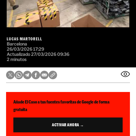
LUCAS MARTORELL
Barcelona
26/03/2026 17:29
Actualizado 27/03/2026 09:36
2 minutos
Añade El Caso a tus fuentes favoritas de Google de forma
gratuita
ACTIVAR AHORA →