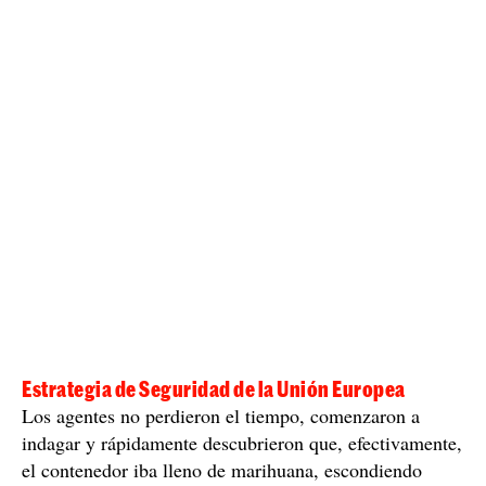
Estrategia de Seguridad de la Unión Europea
Los agentes no perdieron el tiempo, comenzaron a
indagar y rápidamente descubrieron que, efectivamente,
el contenedor iba lleno de marihuana, escondiendo