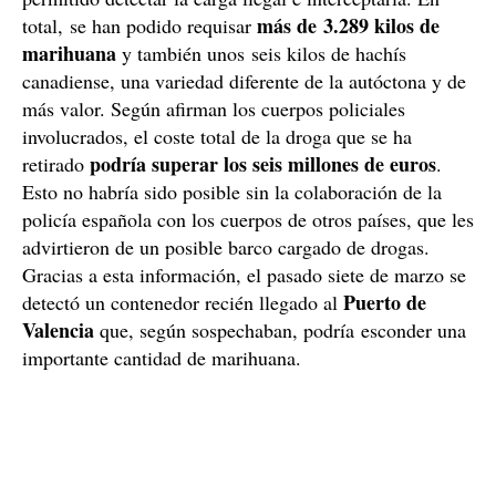
más de 3.289 kilos de
total, se han podido requisar
marihuana
y también unos seis kilos de hachís
canadiense, una variedad diferente de la autóctona y de
más valor. Según afirman los cuerpos policiales
involucrados, el coste total de la droga que se ha
podría superar los seis millones de euros
retirado
.
Esto no habría sido posible sin la colaboración de la
policía española con los cuerpos de otros países, que les
advirtieron de un posible barco cargado de drogas.
Gracias a esta información, el pasado siete de marzo se
Puerto de
detectó un contenedor recién llegado al
Valencia
que, según sospechaban, podría esconder una
importante cantidad de marihuana.