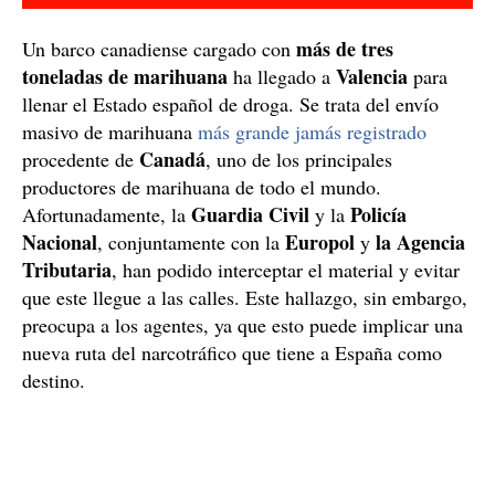
más de tres
Un barco canadiense cargado con
toneladas de marihuana
Valencia
ha llegado a
para
llenar el Estado español de droga. Se trata del envío
masivo de marihuana
más grande jamás registrado
Canadá
procedente de
, uno de los principales
productores de marihuana de todo el mundo.
Guardia Civil
Policía
Afortunadamente, la
y la
Nacional
Europol
la Agencia
, conjuntamente con la
y
Tributaria
, han podido interceptar el material y evitar
que este llegue a las calles. Este hallazgo, sin embargo,
preocupa a los agentes, ya que esto puede implicar una
nueva ruta del narcotráfico que tiene a España como
destino.