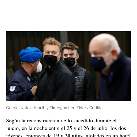
Gabriel Natale Hjorth y Finnegan Lee Elder / Cedida
Según la reconstrucción de lo sucedido durante el
juicio, en la noche entre el 25 y el 26 de julio, los dos
19 y 20 años
jóvenes, entonces de
, alojados en un hotel