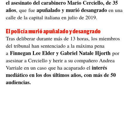
el asesinato del carabinero Mario Cerciello, de 35
años
apuñalado y murió desangrado
, que fue
en una
calle de la capital italiana en julio de 2019.
El policía murió apuñalado y desangrado
Tras deliberar durante más de 13 horas, los miembros
del tribunal han sentenciado a la máxima pena
Finnegan Lee Elder y Gabriel Natale Hjorth
a
por
asesinar a Cerciello y herir a su compañero Andrea
interés
Varriale en un caso que ha acaparado el
mediático en los dos últimos años, con más de 50
audiencias.