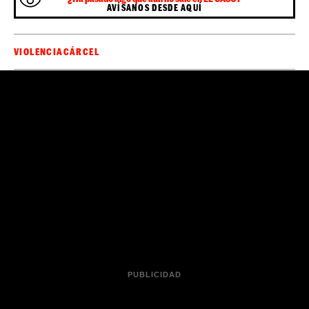
AVÍSANOS DESDE AQUÍ
VIOLENCIA
CÁRCEL