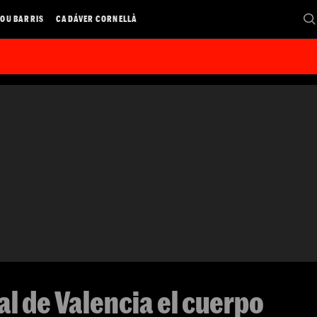
OU BARRIS
CADÁVER CORNELLÀ
al de Valencia el cuerpo