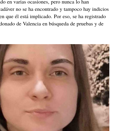
ado en varias ocasiones, pero nunca lo han
cadáver no se ha encontrado y tampoco hay indicios
n que él está implicado. Por eso, se ha registrado
ndonado de Valencia en búsqueda de pruebas y de