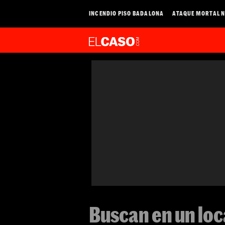
INCENDIO PISO BADALONA
ATAQUE MORTAL N
Buscan en un loc