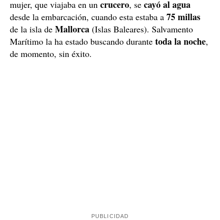
crucero
cayó al agua
mujer, que viajaba en un
, se
75 millas
desde la embarcación, cuando esta estaba a
Mallorca
de la isla de
(Islas Baleares). Salvamento
toda la noche
Marítimo la ha estado buscando durante
,
de momento, sin éxito.