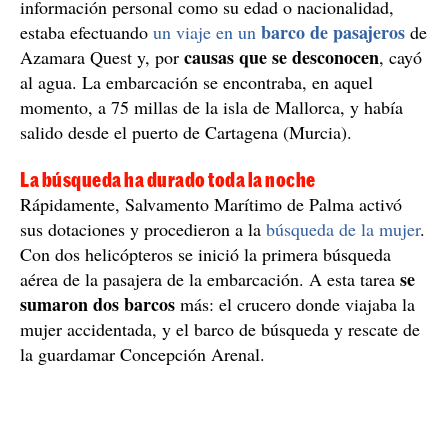
información personal como su edad o nacionalidad,
barco de pasajeros
estaba efectuando
un viaje en un
de
causas que se desconocen
Azamara Quest y, por
, cayó
al agua. La embarcación se encontraba, en aquel
momento, a 75 millas de la isla de Mallorca, y había
salido desde el puerto de Cartagena (Murcia).
La búsqueda ha durado toda la noche
Rápidamente, Salvamento Marítimo de Palma activó
sus dotaciones y procedieron a la
búsqueda de la mujer
.
Con dos helicópteros se inició la primera búsqueda
se
aérea de la pasajera de la embarcación. A esta tarea
sumaron dos barcos
más: el crucero donde viajaba la
mujer accidentada, y el barco de búsqueda y rescate de
la guardamar Concepción Arenal.