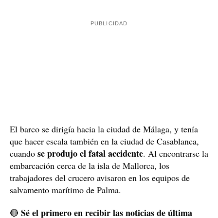
El barco se dirigía hacia la ciudad de Málaga, y tenía
que hacer escala también en la ciudad de Casablanca,
se produjo el fatal accidente
cuando
. Al encontrarse la
embarcación cerca de la isla de Mallorca, los
trabajadores del crucero avisaron en los equipos de
salvamento marítimo de Palma.
Sé el primero en recibir las noticias de última
🔴