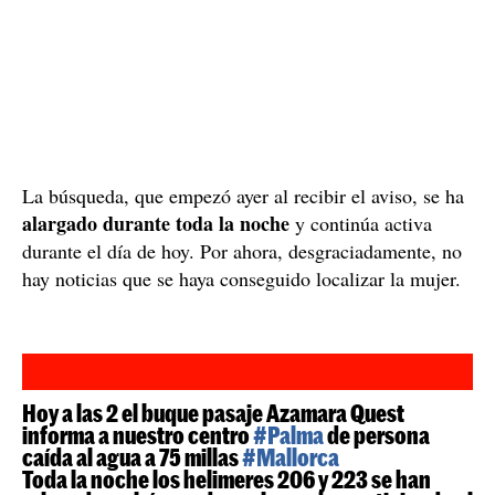
La búsqueda, que empezó ayer al recibir el aviso, se ha
alargado durante toda la noche
y continúa activa
durante el día de hoy. Por ahora, desgraciadamente, no
hay noticias que se haya conseguido localizar la mujer.
Hoy a las 2 el buque pasaje Azamara Quest
informa a nuestro centro
#Palma
de persona
caída al agua a 75 millas
#Mallorca
Toda la noche los helimeres 206 y 223 se han