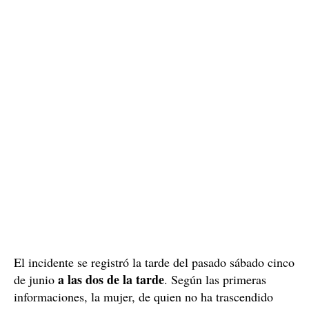
El incidente se registró la tarde del pasado sábado cinco
a las dos de la tarde
de junio
. Según las primeras
informaciones, la mujer, de quien no ha trascendido