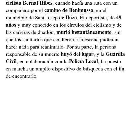
ciclista Bernat Ribes
, cuando hacía una ruta con un
camino de Benimussa
compañero por el
, en el
e Ibiza
49
municipio de Sant Josep d
. El deportista, de
años
y muy conocido en los círculos del ciclismo y de
murió instantáneamente
las carreras de duatlón,
, sin
que los sanitarios que acudieron a la escena pudieran
hacer nada para reanimarlo. Por su parte, la persona
huyó del lugar
Guardia
responsable de su muerte
, y la
Civil
Policía Local
, en colaboración con la
, ha puesto
en marcha un amplio dispositivo de búsqueda con el fin
de encontrarlo.