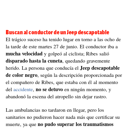
Buscan al conductor de un Jeep descapotable
El trágico suceso ha tenido lugar en torno a las ocho de
la tarde de este martes 27 de junio. El conductor iba a
mucha velocidad
y golpeó al ciclista; Ribes salió
disparado hasta la cuneta
, quedando gravemente
Jeep descapotable
herido. La persona que conducía el
de color negro
, según la descripción proporcionada por
el compañero de Ribes, que estaba con él al momento
no se detuvo
del
accidente
,
en ningún momento, y
abandonó la escena del atropello sin dejar rastro.