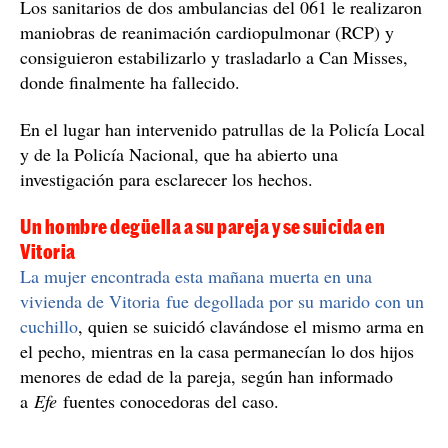
Los sanitarios de dos ambulancias del 061 le realizaron
maniobras de reanimación cardiopulmonar (RCP) y
consiguieron estabilizarlo y trasladarlo a Can Misses,
donde finalmente ha fallecido.
En el lugar han intervenido patrullas de la Policía Local
y de la Policía Nacional, que ha abierto una
investigación para esclarecer los hechos.