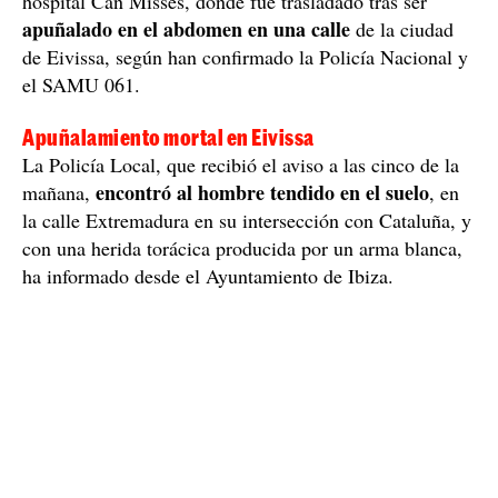
hospital Can Misses, donde fue trasladado tras ser
apuñalado en el abdomen en una calle
de la ciudad
de Eivissa, según han confirmado la Policía Nacional y
el SAMU 061.
Apuñalamiento mortal en Eivissa
La Policía Local, que recibió el aviso a las cinco de la
encontró al hombre tendido en el suelo
mañana,
, en
la calle Extremadura en su intersección con Cataluña, y
con una herida torácica producida por un arma blanca,
ha informado desde el Ayuntamiento de Ibiza.