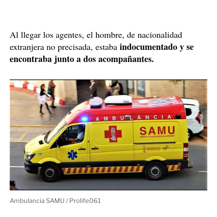
Al llegar los agentes, el hombre, de nacionalidad
indocumentado y se
extranjera no precisada, estaba
encontraba junto a dos acompañantes.
Ambulancia SAMU / Prolife061