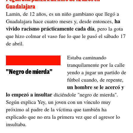
Guadalajara
Lamin, de 12 años, es un niño gambiano que llegó a
ha
Guadalajara hace cuatro meses y, desde entonces,
vivido racismo prácticamente cada día
, pero la gota
que hizo colmar el vaso fue lo que le pasó el sábado 17
de abril.
Estaba caminando
tranquilamente por la calle
"Negro de mierda"
yendo a jugar un partido de
fútbol cuando, de repente,
un hombre se le acercó y
lo empezó a insultar
diciéndole "negro de mierda".
Según explica Yey, un joven con un vínculo muy
próximo al padre de la víctima que también ha
explicado que no era la primera vez que el agresor lo
insultaba.