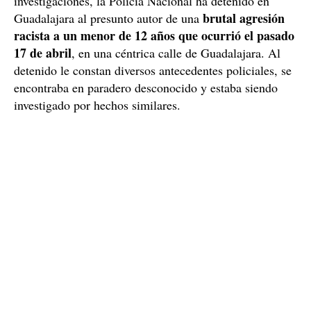
investigaciones, la Policía Nacional ha detenido en
brutal agresión
Guadalajara al presunto autor de una
racista a un menor de 12 años que ocurrió el pasado
17 de abril
, en una céntrica calle de Guadalajara. Al
detenido le constan diversos antecedentes policiales, se
encontraba en paradero desconocido y estaba siendo
investigado por hechos similares.