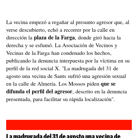
La vecina empezó a regañar al presunto agresor que, al
verse descubierto, echó a recorrer por la calle en
plaza de la Farga
dirección la
, donde giró hacia la
derecha y se esfumó. La Asociación de Vecinos y
Vecinas de la Farga han condenado los hechos,
publicando la denuncia interpuesta por la víctima en su
perfil de la red social X. "La madrugada del 31 de
agosto una vecina de Sants sufrió una agresión sexual
que se
en la calle de Almería. Los Mossos piden
difunda el perfil del agresor
, descrito en la denuncia
presentada, para facilitar su rápida localización".
La madrugada del 31 de agosto una vecina de