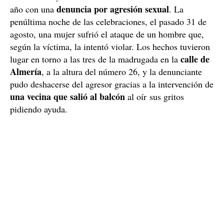
denuncia por agresión sexual
año con una
. La
penúltima noche de las celebraciones, el pasado 31 de
agosto, una mujer sufrió el ataque de un hombre que,
según la víctima, la intentó violar. Los hechos tuvieron
calle de
lugar en torno a las tres de la madrugada en la
Almería
, a la altura del número 26, y la denunciante
pudo deshacerse del agresor gracias a la intervención de
una vecina que salió al balcón
al oír sus gritos
pidiendo ayuda.