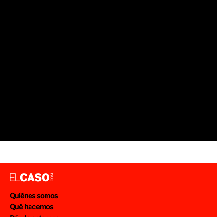
Quiénes somos
Qué hacemos