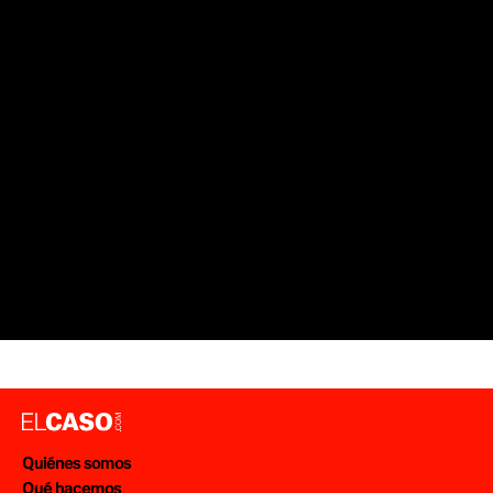
Quiénes somos
Qué hacemos