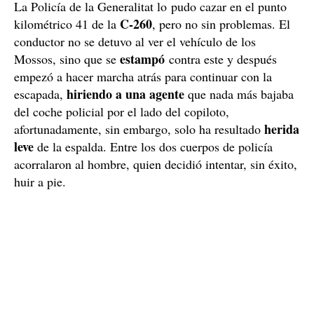
La Policía de la Generalitat lo pudo cazar en el punto
C-260
kilométrico 41 de la
, pero no sin problemas. El
conductor no se detuvo al ver el vehículo de los
estampó
Mossos, sino que se
contra este y después
empezó a hacer marcha atrás para continuar con la
hiriendo a una agente
escapada,
que nada más bajaba
del coche policial por el lado del copiloto,
herida
afortunadamente, sin embargo, solo ha resultado
leve
de la espalda. Entre los dos cuerpos de policía
acorralaron al hombre, quien decidió intentar, sin éxito,
huir a pie.