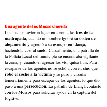
Una agente de los Mossos herida
tres de la
Los hechos tuvieron lugar en torno a las
madrugada
orden de
, cuando un hombre ignoró su
alejamiento
y agredió a su exmujer en Llançà,
haciéndola caer al suelo. Casualmente, una patrulla de
la Policía Local del municipio se encontraba vigilante
la zona, y, cuando el agresor los vio, quiso huir. Para
escaparse de los agentes no se echó a correr, sino que
robó el coche a la víctima
y se puso a circular
temerariamente para escapar de los agentes, lo que dio
persecución
paso a una
. La patrulla de Llançà contactó
con los Mossos para solicitar ayuda en la captura del
fugitivo.