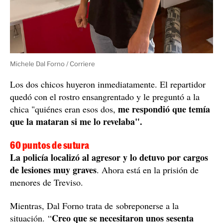
Michele Dal Forno / Corriere
Los dos chicos huyeron inmediatamente. El repartidor
quedó con el rostro ensangrentado y le preguntó a la
me respondió que temía
chica "quiénes eran esos dos,
que la mataran si me lo revelaba".
60 puntos de sutura
La policía localizó al agresor y lo detuvo por cargos
de lesiones muy graves
. Ahora está en la prisión de
menores de Treviso.
Mientras, Dal Forno trata de sobreponerse a la
Creo que se necesitaron unos sesenta
situación. “