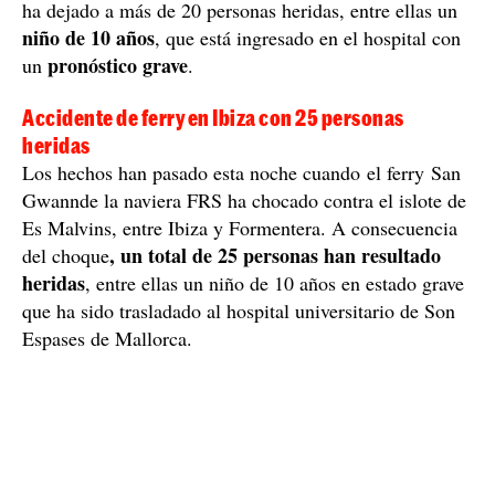
ha dejado a más de 20 personas heridas, entre ellas un
niño de 10 años
, que está ingresado en el hospital con
pronóstico grave
un
.
Accidente de ferry en Ibiza con 25 personas
heridas
Los hechos han pasado esta noche cuando el ferry San
Gwannde la naviera FRS ha chocado contra el islote de
Es Malvins, entre Ibiza y Formentera. A consecuencia
, un total de 25 personas han resultado
del choque
heridas
, entre ellas un niño de 10 años en estado grave
que ha sido trasladado al hospital universitario de Son
Espases de Mallorca.