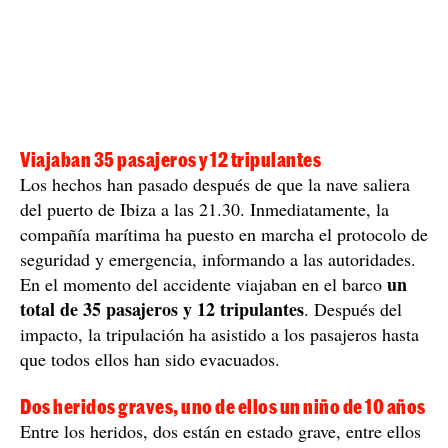
Viajaban 35 pasajeros y 12 tripulantes
Los hechos han pasado después de que la nave saliera
del puerto de Ibiza a las 21.30. Inmediatamente, la
compañía marítima ha puesto en marcha el protocolo de
seguridad y emergencia, informando a las autoridades.
un
En el momento del accidente viajaban en el barco
total de 35 pasajeros y 12 tripulantes
. Después del
impacto, la tripulación ha asistido a los pasajeros hasta
que todos ellos han sido evacuados.