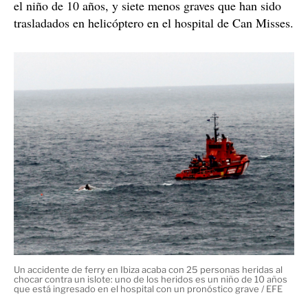
Dos heridos graves, uno de ellos un niño de 10 años
Entre los heridos, dos están en estado grave, entre ellos
el niño de 10 años, y siete menos graves que han sido