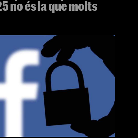
5 no és la que molts