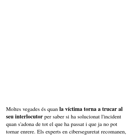
la víctima torna a trucar al
Moltes vegades és quan
seu interlocutor
per saber si ha solucionat l'incident
quan s'adona de tot el que ha passat i que ja no pot
tornar enrere. Els experts en ciberseguretat recomanen,