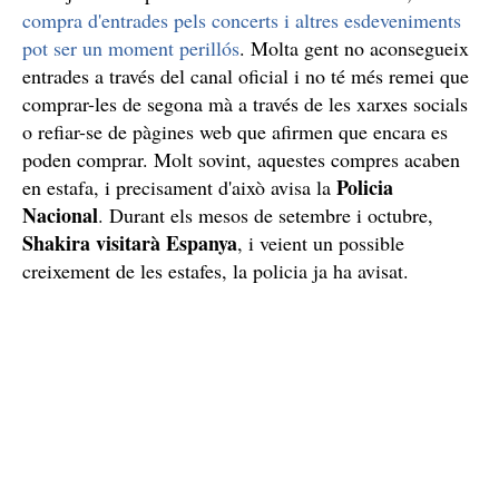
compra d'entrades pels concerts i altres esdeveniments
pot ser un moment perillós
. Molta gent no aconsegueix
entrades a través del canal oficial i no té més remei que
comprar-les de segona mà a través de les xarxes socials
o refiar-se de pàgines web que afirmen que encara es
poden comprar. Molt sovint, aquestes compres acaben
Policia
en estafa, i precisament d'això avisa la
Nacional
. Durant els mesos de setembre i octubre,
Shakira
visitarà Espanya
, i veient un possible
creixement de les estafes, la policia ja ha avisat.