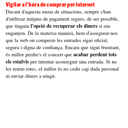
Vigilar a l'hora de comprar per internet
Davant d'aquesta mena de situacions, sempre s'han
d'utilitzar mitjans de pagament segurs, de ser possible,
l'opció de recuperar els diners
que tinguin
si ens
enganyen. De la mateixa manera, hem d'assegurar-nos
que la web on comprem les entrades sigui oficial,
segura i digna de confiança. Encara que sigui frustrant,
acabar perdent tots
és millor perdre's el concert que
els estalvis
per intentar aconseguir una entrada. Si no
les tenim totes, el millor és no cedir cap dada personal
ni enviar diners a ningú.