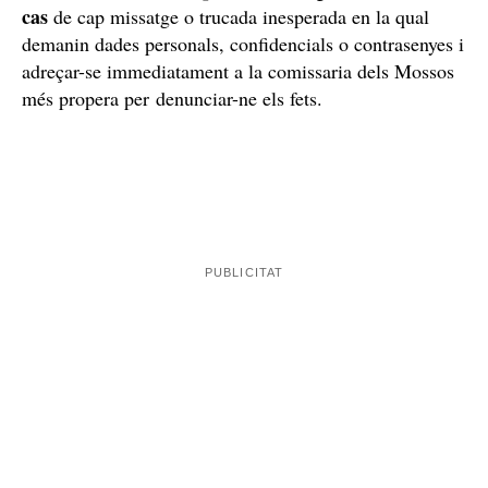
cas
de cap missatge o trucada inesperada en la qual
demanin dades personals, confidencials o contrasenyes i
adreçar-se immediatament a la comissaria dels Mossos
més propera per denunciar-ne els fets.