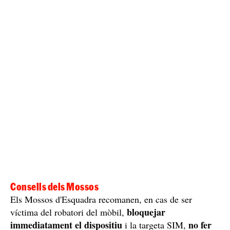
Consells dels Mossos
Els Mossos d'Esquadra recomanen, en cas de ser
bloquejar
víctima del robatori del mòbil,
immediatament el dispositiu
no fer
i la targeta SIM,