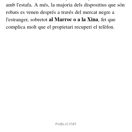
amb l'estafa. A més, la majoria dels dispositius que són
robats es venen després a través del mercat negre a
al Marroc o a la Xina
l'estranger, sobretot
, fet que
complica molt que el propietari recuperi el telèfon.