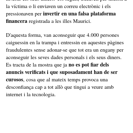
la víctima o li enviaven un correu electrònic i els
invertir en una falsa plataforma
pressionaven per
financera
registrada a les illes Maurici.
D'aquesta forma, van aconseguir que 4.000 persones
caiguessin en la trampa i entressin en aquestes pàgines
fraudulentes sense adonar-se que tot era un engany per
aconseguir les seves dades personals i els seus diners.
no es pot fiar dels
Es tracta de la mostra que ja
anuncis verificats i que suposadament han de ser
curosos
, cosa que al mateix temps provoca una
desconfiança cap a tot allò que tingui a veure amb
internet i la tecnologia.