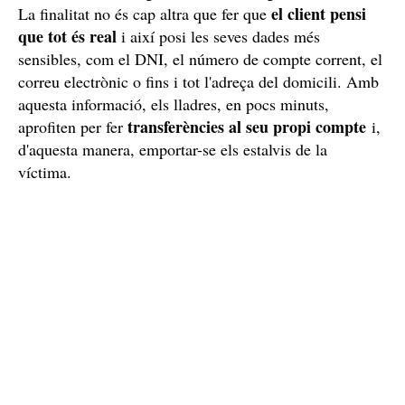
el client pensi
La finalitat no és cap altra que fer que
que tot és real
i així posi les seves dades més
sensibles, com el DNI, el número de compte corrent, el
correu electrònic o fins i tot l'adreça del domicili. Amb
aquesta informació, els lladres, en pocs minuts,
transferències al seu propi compte
aprofiten per fer
i,
d'aquesta manera, emportar-se els estalvis de la
víctima.