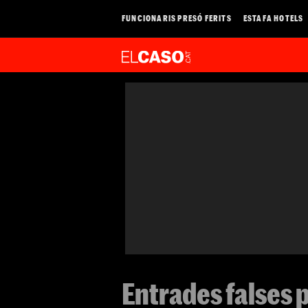
FUNCIONARIS PRESÓ FERITS
ESTAFA HOTELS
Entrades falses 