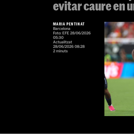
evitar caure en 
MARIA PENTINAT
Barcelona
Foto: EFE
28/06/2026
05:30
Actualitzat
28/06/2026 08:28
2 minuts