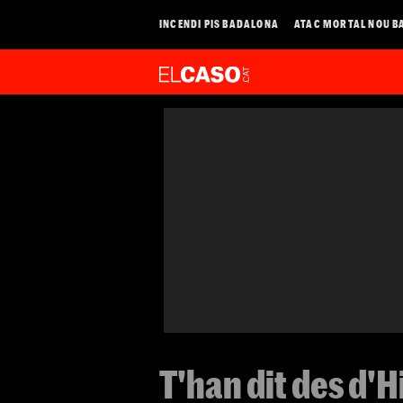
INCENDI PIS BADALONA
ATAC MORTAL NOU B
T'han dit des d'