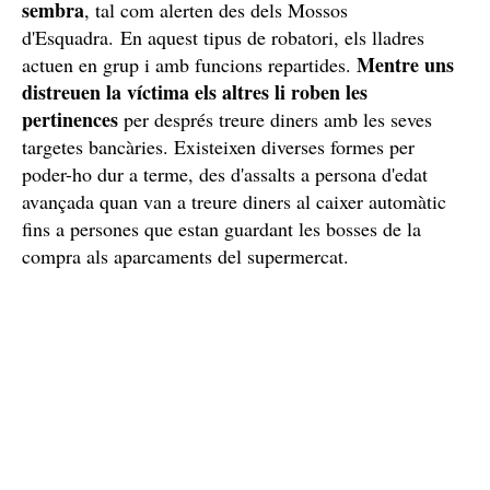
sembra
, tal com alerten des dels Mossos
d'Esquadra. En aquest tipus de robatori, els lladres
Mentre uns
actuen en grup i amb funcions repartides.
distreuen la víctima els altres li roben les
pertinences
per després treure diners amb les seves
targetes bancàries. Existeixen diverses formes per
poder-ho dur a terme, des d'assalts a persona d'edat
avançada quan van a treure diners al caixer automàtic
fins a persones que estan guardant les bosses de la
compra als aparcaments del supermercat.