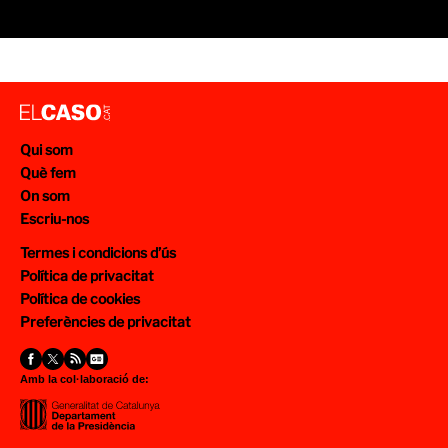
Qui som
Què fem
On som
Escriu-nos
Termes i condicions d’ús
Política de privacitat
Política de cookies
Preferències de privacitat
Amb la col·laboració de: