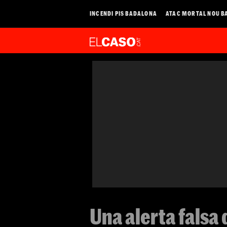
INCENDI PIS BADALONA
ATAC MORTAL NOU B
Una alerta falsa 