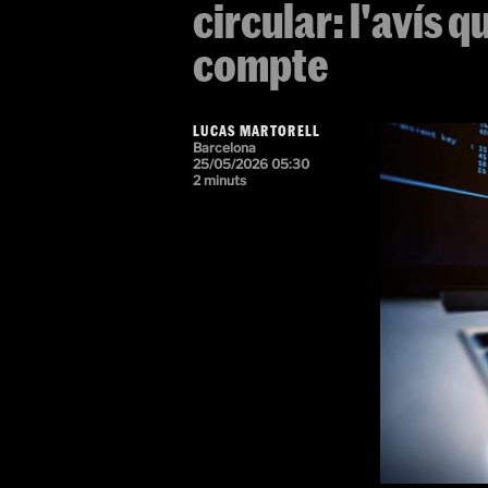
circular: l'avís q
compte
LUCAS MARTORELL
Barcelona
25/05/2026 05:30
2 minuts