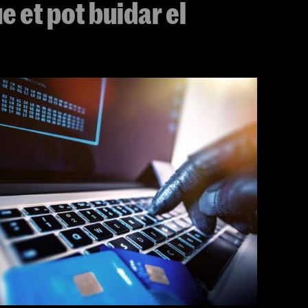
ue et pot buidar el