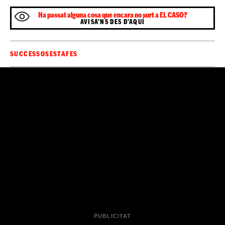
Ha passat alguna cosa que encara no surt a EL CASO?
AVISA'NS DES D'AQUÍ
SUCCESSOS
ESTAFES