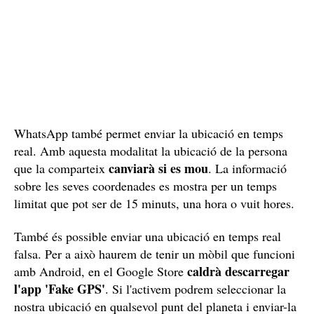
WhatsApp també permet enviar la ubicació en temps
real. Amb aquesta modalitat la ubicació de la persona
canviarà si es mou
que la comparteix
. La informació
sobre les seves coordenades es mostra per un temps
limitat que pot ser de 15 minuts, una hora o vuit hores.
També és possible enviar una ubicació en temps real
falsa. Per a això haurem de tenir un mòbil que funcioni
caldrà descarregar
amb Android, en el Google Store
l'app 'Fake GPS'
. Si l'activem podrem seleccionar la
nostra ubicació en qualsevol punt del planeta i enviar-la