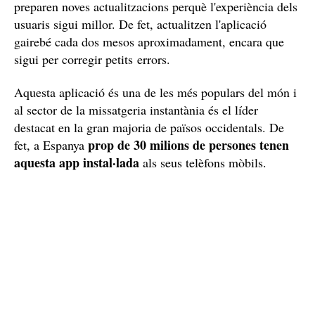
preparen noves actualitzacions perquè l'experiència dels
usuaris sigui millor. De fet, actualitzen l'aplicació
gairebé cada dos mesos aproximadament, encara que
sigui per corregir petits errors.
Aquesta aplicació és una de les més populars del món i
al sector de la missatgeria instantània és el líder
destacat en la gran majoria de països occidentals. De
prop de 30 milions de persones tenen
fet, a Espanya
aquesta app instal·lada
als seus telèfons mòbils.