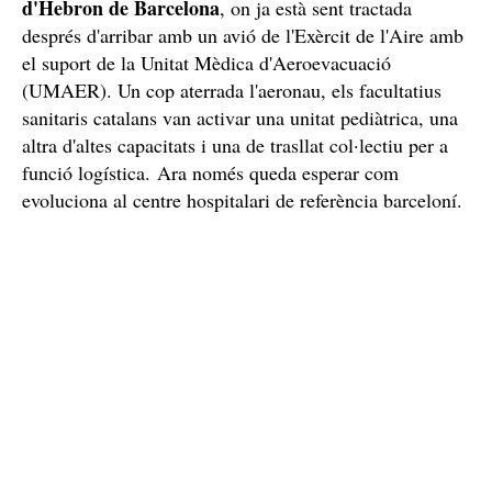
d'Hebron de Barcelona
, on ja està sent tractada
després d'arribar amb un avió de l'Exèrcit de l'Aire amb
el suport de la Unitat Mèdica d'Aeroevacuació
(UMAER). Un cop aterrada l'aeronau, els facultatius
sanitaris catalans van activar una unitat pediàtrica, una
altra d'altes capacitats i una de trasllat col·lectiu per a
funció logística. Ara només queda esperar com
evoluciona al centre hospitalari de referència barceloní.