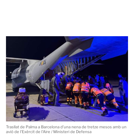
Trasllat de Palma a Barcelona d'una nena de tretze mesos amb un
avió de l'Exèrcit de l'Aire / Ministeri de Defensa