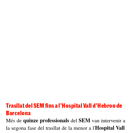
Trasllat del SEM fins a l'Hospital Vall d'Hebron de
Barcelona
quinze professionals
SEM
Més de
del
van intervenir a
Hospital Vall
la segona fase del trasllat de la menor a l'