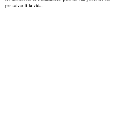
per salvar-li la vida.